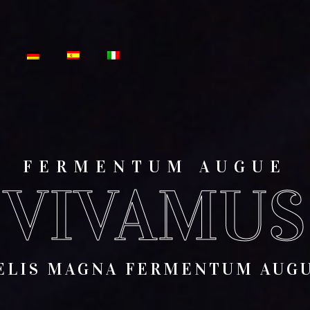
FERMENTUM AUGUE
VIVAMUS
ELIS MAGNA FERMENTUM AUG