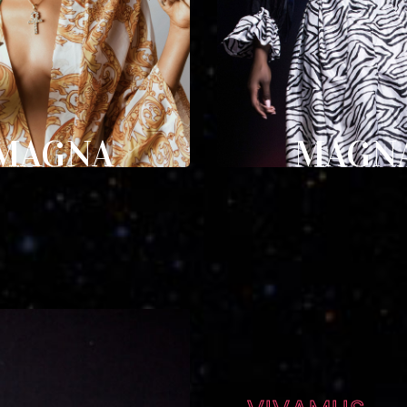
MAGNA
MAGN