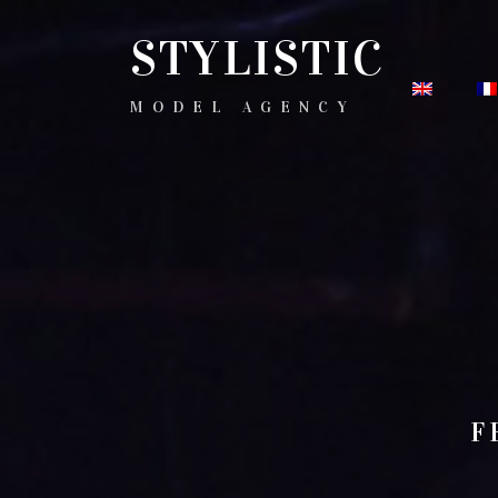
STYLISTIC
MODEL AGENCY
F