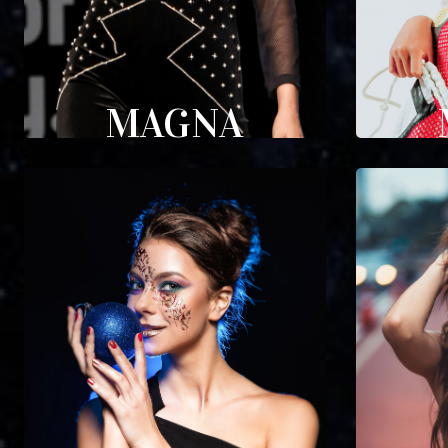
MAGNA