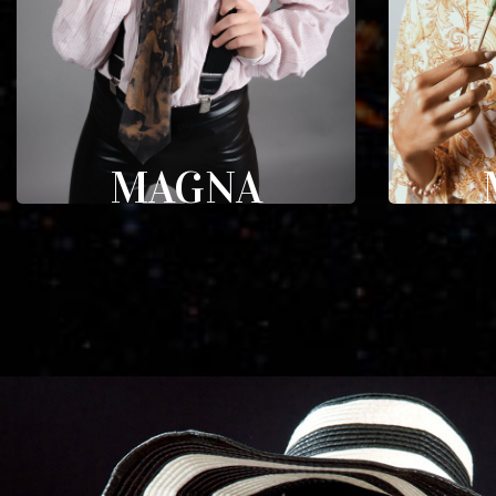
MAGNA